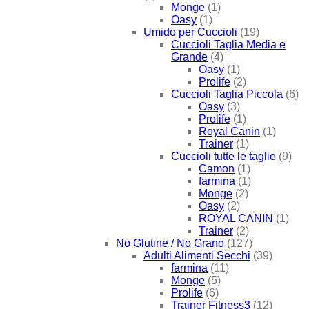
Monge
(1)
Oasy
(1)
Umido per Cuccioli
(19)
Cuccioli Taglia Media e
Grande
(4)
Oasy
(1)
Prolife
(2)
Cuccioli Taglia Piccola
(6)
Oasy
(3)
Prolife
(1)
Royal Canin
(1)
Trainer
(1)
Cuccioli tutte le taglie
(9)
Camon
(1)
farmina
(1)
Monge
(2)
Oasy
(2)
ROYAL CANIN
(1)
Trainer
(2)
No Glutine / No Grano
(127)
Adulti Alimenti Secchi
(39)
farmina
(11)
Monge
(5)
Prolife
(6)
Trainer Fitness3
(12)