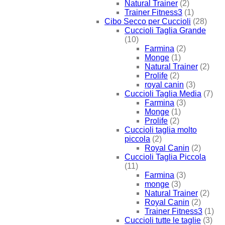
Natural Trainer
(2)
Trainer Fitness3
(1)
Cibo Secco per Cuccioli
(28)
Cuccioli Taglia Grande
(10)
Farmina
(2)
Monge
(1)
Natural Trainer
(2)
Prolife
(2)
royal canin
(3)
Cuccioli Taglia Media
(7)
Farmina
(3)
Monge
(1)
Prolife
(2)
Cuccioli taglia molto
piccola
(2)
Royal Canin
(2)
Cuccioli Taglia Piccola
(11)
Farmina
(3)
monge
(3)
Natural Trainer
(2)
Royal Canin
(2)
Trainer Fitness3
(1)
Cuccioli tutte le taglie
(3)