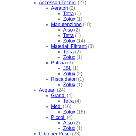
Accessori Tecnici
(27)
Aeratori
(2)
Tetra
(1)
Zolux
(1)
Manutenzione
(18)
Also
(2)
Tetra
(1)
Zolux
(14)
Materiali Filtranti
(3)
Tetra
(2)
Zolux
(1)
Pulizia
(3)
JBL
(1)
Zolux
(2)
Riscaldatori
(1)
Zolux
(1)
Acquari
(24)
Grandi
(4)
Tetra
(4)
Medi
(16)
Zolux
(16)
Piccoli
(4)
Also
(2)
Zolux
(1)
Cibo per Pesci
(23)