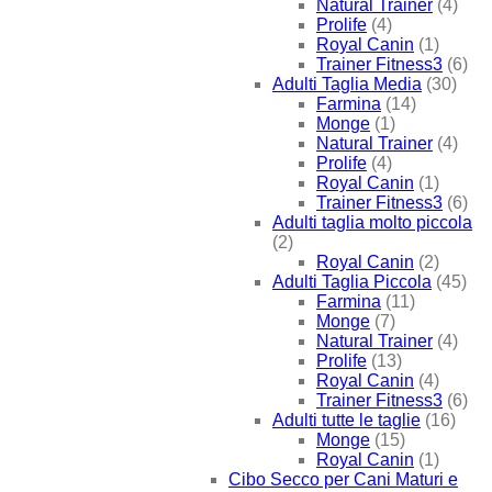
Natural Trainer
(4)
Prolife
(4)
Royal Canin
(1)
Trainer Fitness3
(6)
Adulti Taglia Media
(30)
Farmina
(14)
Monge
(1)
Natural Trainer
(4)
Prolife
(4)
Royal Canin
(1)
Trainer Fitness3
(6)
Adulti taglia molto piccola
(2)
Royal Canin
(2)
Adulti Taglia Piccola
(45)
Farmina
(11)
Monge
(7)
Natural Trainer
(4)
Prolife
(13)
Royal Canin
(4)
Trainer Fitness3
(6)
Adulti tutte le taglie
(16)
Monge
(15)
Royal Canin
(1)
Cibo Secco per Cani Maturi e