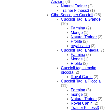
Anziani
(3)
Natural Trainer
(2)
Trainer Fitness3
(1)
Cibo Secco per Cuccioli
(28)
Cuccioli Taglia Grande
(10)
Farmina
(2)
Monge
(1)
Natural Trainer
(2)
Prolife
(2)
royal canin
(3)
Cuccioli Taglia Media
(7)
Farmina
(3)
Monge
(1)
Prolife
(2)
Cuccioli taglia molto
piccola
(2)
Royal Canin
(2)
Cuccioli Taglia Piccola
(11)
Farmina
(3)
monge
(3)
Natural Trainer
(2)
Royal Canin
(2)
Trainer Fitness3
(1)