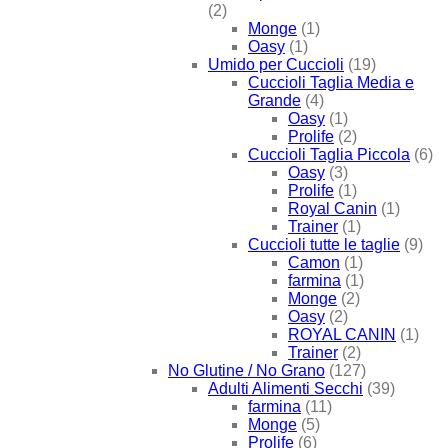
(2)
Monge
(1)
Oasy
(1)
Umido per Cuccioli
(19)
Cuccioli Taglia Media e
Grande
(4)
Oasy
(1)
Prolife
(2)
Cuccioli Taglia Piccola
(6)
Oasy
(3)
Prolife
(1)
Royal Canin
(1)
Trainer
(1)
Cuccioli tutte le taglie
(9)
Camon
(1)
farmina
(1)
Monge
(2)
Oasy
(2)
ROYAL CANIN
(1)
Trainer
(2)
No Glutine / No Grano
(127)
Adulti Alimenti Secchi
(39)
farmina
(11)
Monge
(5)
Prolife
(6)