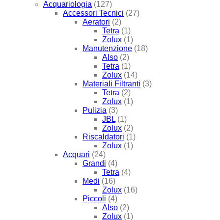
Acquariologia
(127)
Accessori Tecnici
(27)
Aeratori
(2)
Tetra
(1)
Zolux
(1)
Manutenzione
(18)
Also
(2)
Tetra
(1)
Zolux
(14)
Materiali Filtranti
(3)
Tetra
(2)
Zolux
(1)
Pulizia
(3)
JBL
(1)
Zolux
(2)
Riscaldatori
(1)
Zolux
(1)
Acquari
(24)
Grandi
(4)
Tetra
(4)
Medi
(16)
Zolux
(16)
Piccoli
(4)
Also
(2)
Zolux
(1)