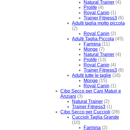
Natural Trainer
(4)
Prolife
(4)
Royal Canin
(1)
Trainer Fitness3
(6)
Adulti taglia molto piccola
(2)
Royal Canin
(2)
Adulti Taglia Piccola
(45)
Farmina
(11)
Monge
(7)
Natural Trainer
(4)
Prolife
(13)
Royal Canin
(4)
Trainer Fitness3
(6)
Adulti tutte le taglie
(16)
Monge
(15)
Royal Canin
(1)
Cibo Secco per Cani Maturi e
Anziani
(3)
Natural Trainer
(2)
Trainer Fitness3
(1)
Cibo Secco per Cuccioli
(28)
Cuccioli Taglia Grande
(10)
Farmina
(2)