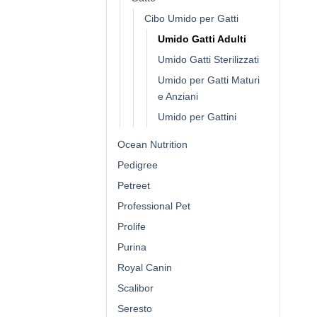
Cibo Umido per Gatti
Umido Gatti Adulti
Umido Gatti Sterilizzati
Umido per Gatti Maturi
e Anziani
Umido per Gattini
Ocean Nutrition
Pedigree
Petreet
Professional Pet
Prolife
Purina
Royal Canin
Scalibor
Seresto