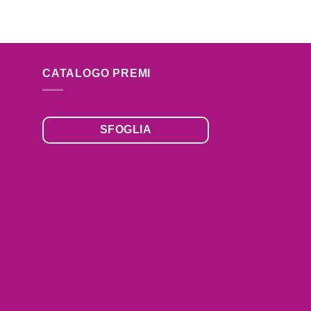
CATALOGO PREMI
SFOGLIA