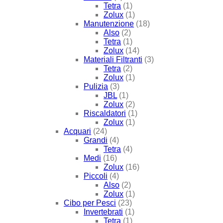
Tetra
(1)
Zolux
(1)
Manutenzione
(18)
Also
(2)
Tetra
(1)
Zolux
(14)
Materiali Filtranti
(3)
Tetra
(2)
Zolux
(1)
Pulizia
(3)
JBL
(1)
Zolux
(2)
Riscaldatori
(1)
Zolux
(1)
Acquari
(24)
Grandi
(4)
Tetra
(4)
Medi
(16)
Zolux
(16)
Piccoli
(4)
Also
(2)
Zolux
(1)
Cibo per Pesci
(23)
Invertebrati
(1)
Tetra
(1)