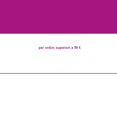
per ordini superiori a 99 €