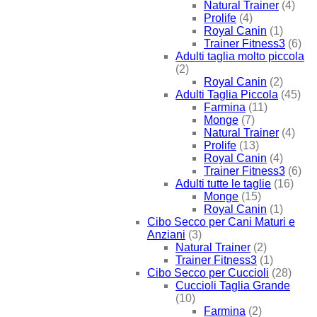
Natural Trainer
(4)
Prolife
(4)
Royal Canin
(1)
Trainer Fitness3
(6)
Adulti taglia molto piccola
(2)
Royal Canin
(2)
Adulti Taglia Piccola
(45)
Farmina
(11)
Monge
(7)
Natural Trainer
(4)
Prolife
(13)
Royal Canin
(4)
Trainer Fitness3
(6)
Adulti tutte le taglie
(16)
Monge
(15)
Royal Canin
(1)
Cibo Secco per Cani Maturi e
Anziani
(3)
Natural Trainer
(2)
Trainer Fitness3
(1)
Cibo Secco per Cuccioli
(28)
Cuccioli Taglia Grande
(10)
Farmina
(2)